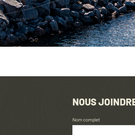
NOUS JOINDR
Nom complet