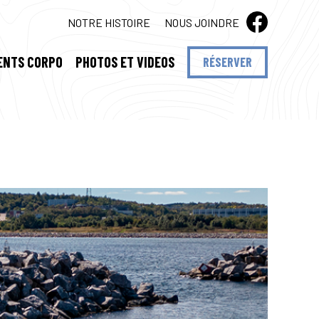
NOTRE HISTOIRE
NOUS JOINDRE
ENTS CORPO
PHOTOS ET VIDEOS
RÉSERVER