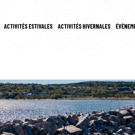
ACTIVITÉS ESTIVALES
ACTIVITÉS HIVERNALES
ÉVÈNEM