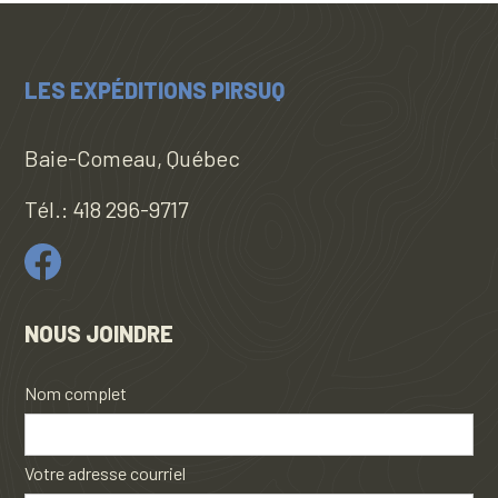
LES EXPÉDITIONS PIRSUQ
Baie-Comeau, Québec
Tél.:
418 296-9717
NOUS JOINDRE
Nom complet
Votre adresse courriel