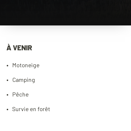
À VENIR
Motoneige
Camping
Pêche
Survie en forêt