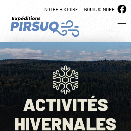
NOTRE HISTOIRE
NOUS JOINDRE
ACTIVITÉS
HIVERNALES