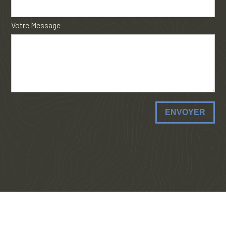
Votre Message